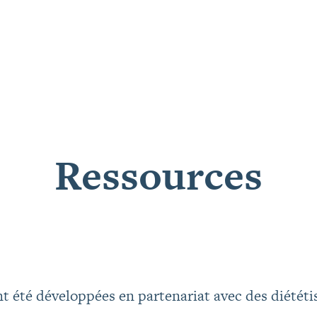
Ressources
t été développées en partenariat avec des diététis