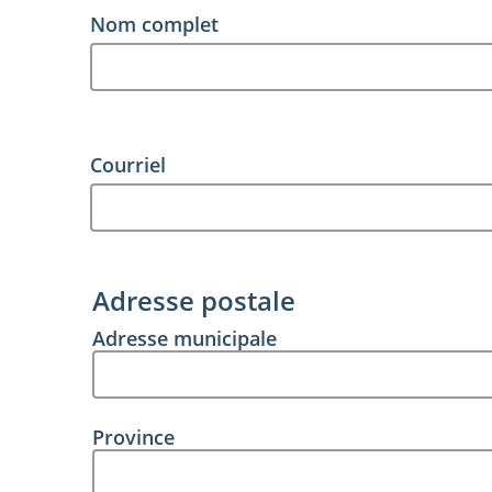
(Nécessaire)
Nom complet
(Nécessaire)
Courriel
Adresse postale
(Nécessaire)
Adresse municipale
Province