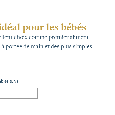
déal pour les bébés
cellent choix comme premier aliment
rs à portée de main et des plus simples
bies (EN)