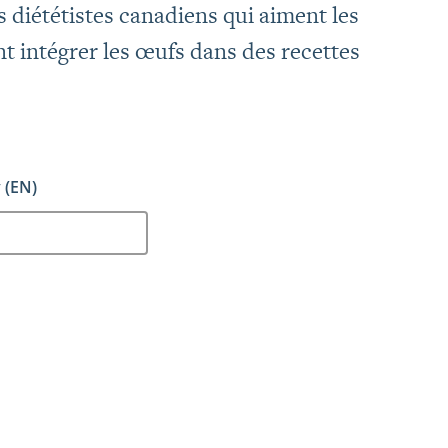
es diététistes canadiens qui aiment les
t intégrer les œufs dans des recettes
 (EN)