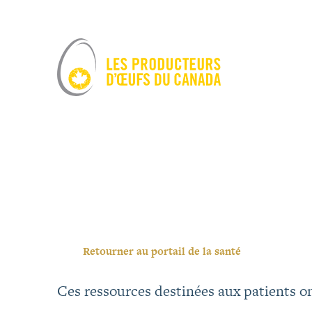
Retourner au portail de la santé
Ces ressources destinées aux patients on