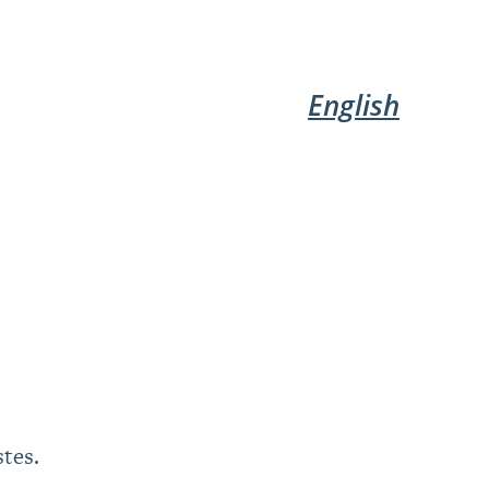
English
tes.