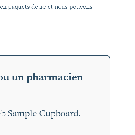
 en paquets de 20 et nous pouvons
, ou un pharmacien
eb Sample Cupboard.